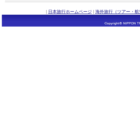
|
日本旅行ホームページ
|
海外旅行（ツアー・航