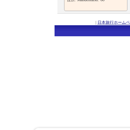
|
日本旅行ホームペ