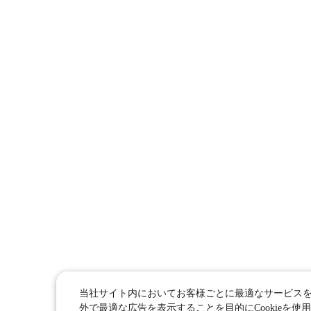
当社サイト内においてお客様ごとに最適なサービス
外で最適な広告を表示することを目的にCookieを使用