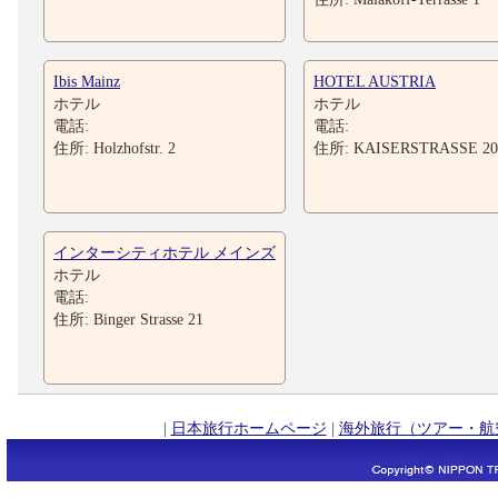
Ibis Mainz
HOTEL AUSTRIA
ホテル
ホテル
電話:
電話:
住所: Holzhofstr. 2
住所: KAISERSTRASSE 20
インターシティホテル メインズ
ホテル
電話:
住所: Binger Strasse 21
|
日本旅行ホームページ
|
海外旅行（ツアー・航