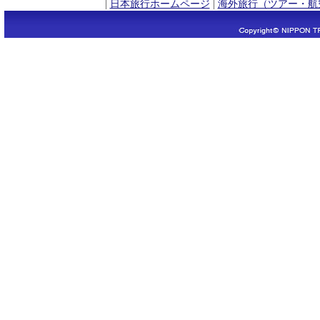
|
日本旅行ホームページ
|
海外旅行（ツアー・航