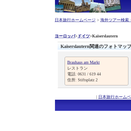
日本旅行ホームページ
>
海外ツアー検索
ヨーロッパ
>
ドイツ
>
Kaiserslautern
Kaiserslautern関連のフォトマッ
Brauhaus am Markt
レストラン
電話: 0631 / 619 44
住所: Stiftsplatz 2
|
日本旅行ホームペ