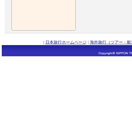
|
日本旅行ホームページ
|
海外旅行（ツアー・航