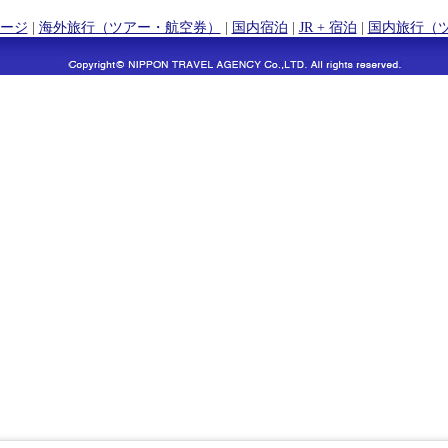
ージ
|
海外旅行（ツアー・航空券）
|
国内宿泊
|
JR + 宿泊
|
国内旅行（