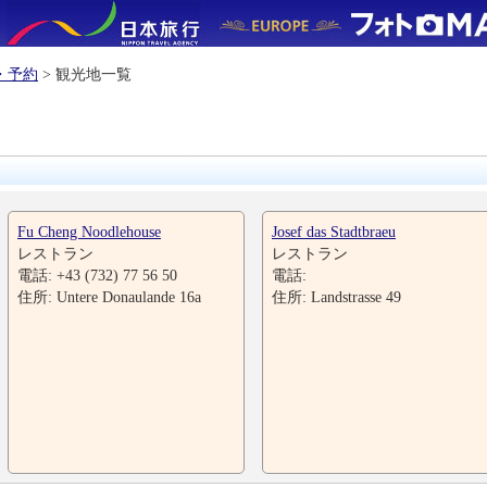
・予約
> 観光地一覧
Fu Cheng Noodlehouse
Josef das Stadtbraeu
レストラン
レストラン
電話: +43 (732) 77 56 50
電話:
住所: Untere Donaulande 16a
住所: Landstrasse 49