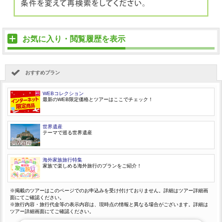
お気に入り・閲覧履歴を表示
おすすめプラン
WEBコレクション
最新のWEB限定価格とツアーはここでチェック！
世界遺産
テーマで巡る世界遺産
海外家族旅行特集
家族で楽しめる海外旅行のプランをご紹介！
※掲載のツアーはこのページでのお申込みを受け付けておりません。詳細はツアー詳細画
面にてご確認ください。
※旅行内容・旅行代金等の表示内容は、現時点の情報と異なる場合がございます。詳細は
ツアー詳細画面にてご確認ください。