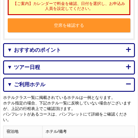
【ご案内】カレンダーで料金を確認、日付を選択し、お申込み
人員を設定してください。
空席を確認する
▼ おすすめのポイント
▼ ツアー日程
▼ ご利用ホテル
ホテルクラス一覧に掲載されているホテルは一例となります。
ホテル指定の場合、下記ホテル一覧に反映していない場合がございます
が、上記の行程表上でご確認頂けます。
パンフレットがあるコースは、パンフレットにて詳細をご確認くださ
い。
宿泊地
ホテル/備考