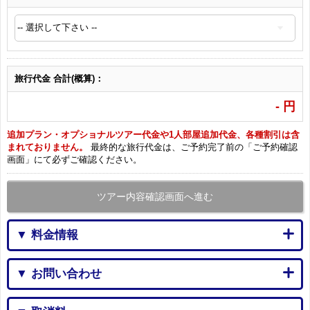
旅行代金 合計(概算)：
-
円
追加プラン・オプショナルツアー代金や1人部屋追加代金、各種割引は含
まれておりません。
最終的な旅行代金は、ご予約完了前の「ご予約確認
画面」にて必ずご確認ください。
ツアー内容確認画面へ進む
▼ 料金情報
▼ お問い合わせ