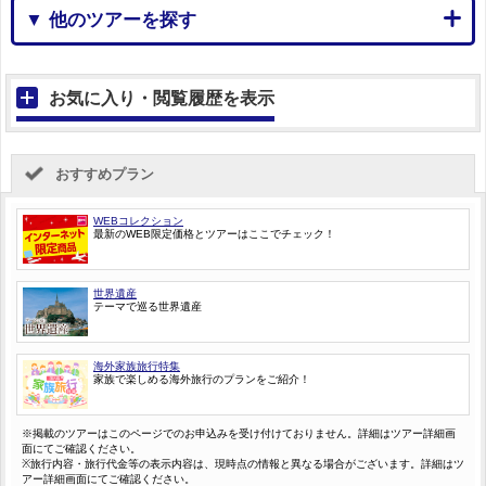
▼ 他のツアーを探す
お気に入り・閲覧履歴を表示
おすすめプラン
WEBコレクション
最新のWEB限定価格とツアーはここでチェック！
世界遺産
テーマで巡る世界遺産
海外家族旅行特集
家族で楽しめる海外旅行のプランをご紹介！
※掲載のツアーはこのページでのお申込みを受け付けておりません。詳細はツアー詳細画
面にてご確認ください。
※旅行内容・旅行代金等の表示内容は、現時点の情報と異なる場合がございます。詳細はツ
アー詳細画面にてご確認ください。