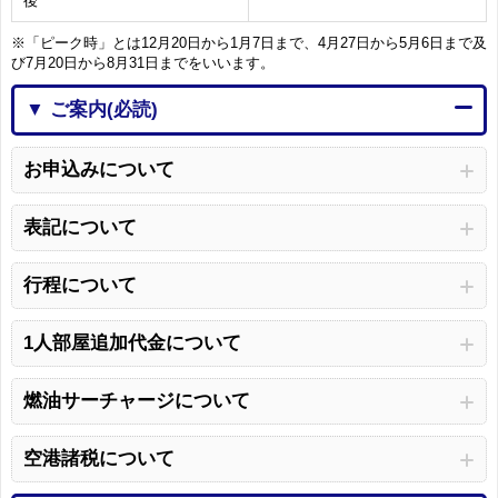
後
※「ピーク時」とは12月20日から1月7日まで、4月27日から5月6日まで及
び7月20日から8月31日までをいいます。
▼ ご案内(必読)
お申込みについて
表記について
行程について
1人部屋追加代金について
燃油サーチャージについて
空港諸税について