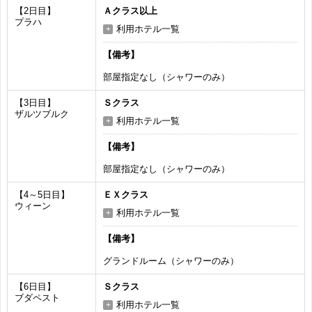
【2日目】
Ａクラス以上
プラハ
利用ホテル一覧
【備考】
部屋指定なし（シャワーのみ）
【3日目】
Ｓクラス
ザルツブルク
利用ホテル一覧
【備考】
部屋指定なし（シャワーのみ）
【4～5日目】
ＥＸクラス
ウィーン
利用ホテル一覧
【備考】
グランドルーム（シャワーのみ）
【6日目】
Ｓクラス
ブダペスト
利用ホテル一覧