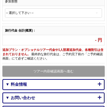
参加形態
旅行代金 合計(概算)：
-
円
追加プラン・オプショナルツアー代金や1人部屋追加代金、各種割引は含
まれておりません。
最終的な旅行代金は、ご予約完了前の「ご予約確認
画面」にて必ずご確認ください。
ツアー内容確認画面へ進む
▼ 料金情報
▼ お問い合わせ