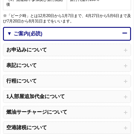
後
※「ピーク時」とは12月20日から1月7日まで、4月27日から5月6日まで及
び7月20日から8月31日までをいいます。
▼ ご案内(必読)
お申込みについて
表記について
行程について
1人部屋追加代金について
燃油サーチャージについて
空港諸税について