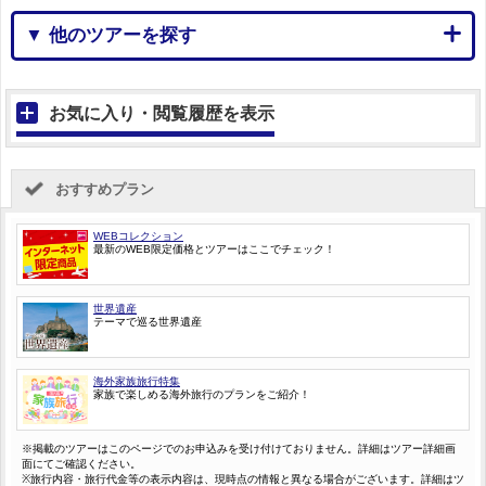
▼ 他のツアーを探す
お気に入り・閲覧履歴を表示
おすすめプラン
WEBコレクション
最新のWEB限定価格とツアーはここでチェック！
世界遺産
テーマで巡る世界遺産
海外家族旅行特集
家族で楽しめる海外旅行のプランをご紹介！
※掲載のツアーはこのページでのお申込みを受け付けておりません。詳細はツアー詳細画
面にてご確認ください。
※旅行内容・旅行代金等の表示内容は、現時点の情報と異なる場合がございます。詳細はツ