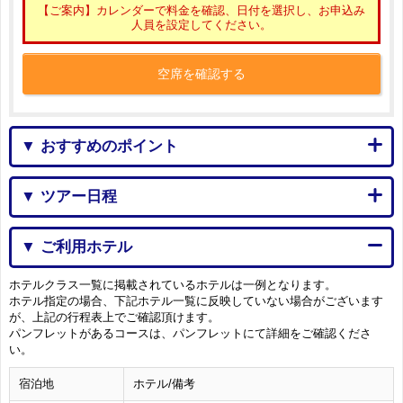
【ご案内】カレンダーで料金を確認、日付を選択し、お申込み
人員を設定してください。
空席を確認する
▼ おすすめのポイント
▼ ツアー日程
▼ ご利用ホテル
ホテルクラス一覧に掲載されているホテルは一例となります。
ホテル指定の場合、下記ホテル一覧に反映していない場合がございます
が、上記の行程表上でご確認頂けます。
パンフレットがあるコースは、パンフレットにて詳細をご確認くださ
い。
宿泊地
ホテル/備考