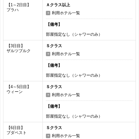
【1～2日目】
Ａクラス以上
プラハ
利用ホテル一覧
【備考】
部屋指定なし（シャワーのみ）
【3日目】
Ｓクラス
ザルツブルク
利用ホテル一覧
【備考】
部屋指定なし（シャワーのみ）
【4～5日目】
Ｓクラス
ウィーン
利用ホテル一覧
【備考】
部屋指定なし（シャワーのみ）
【6日目】
Ｓクラス
ブダペスト
利用ホテル一覧