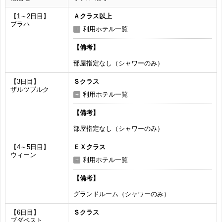
【1～2日目】
Ａクラス以上
プラハ
利用ホテル一覧
【備考】
部屋指定なし（シャワーのみ）
【3日目】
Ｓクラス
ザルツブルク
利用ホテル一覧
【備考】
部屋指定なし（シャワーのみ）
【4～5日目】
ＥＸクラス
ウィーン
利用ホテル一覧
【備考】
グランドルーム（シャワーのみ）
【6日目】
Ｓクラス
ブダペスト