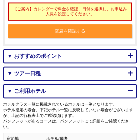
【ご案内】カレンダーで料金を確認、日付を選択し、お申込み
人員を設定してください。
空席を確認する
▼ おすすめのポイント
▼ ツアー日程
▼ ご利用ホテル
ホテルクラス一覧に掲載されているホテルは一例となります。
ホテル指定の場合、下記ホテル一覧に反映していない場合がございます
が、上記の行程表上でご確認頂けます。
パンフレットがあるコースは、パンフレットにて詳細をご確認くださ
い。
宿泊地
ホテル/備考