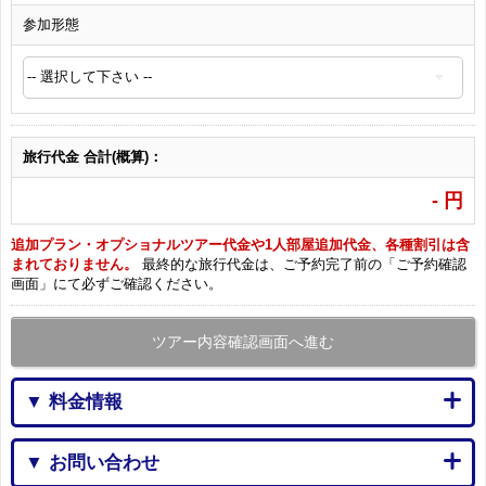
参加形態
旅行代金 合計(概算)：
-
円
追加プラン・オプショナルツアー代金や1人部屋追加代金、各種割引は含
まれておりません。
最終的な旅行代金は、ご予約完了前の「ご予約確認
画面」にて必ずご確認ください。
ツアー内容確認画面へ進む
▼ 料金情報
▼ お問い合わせ