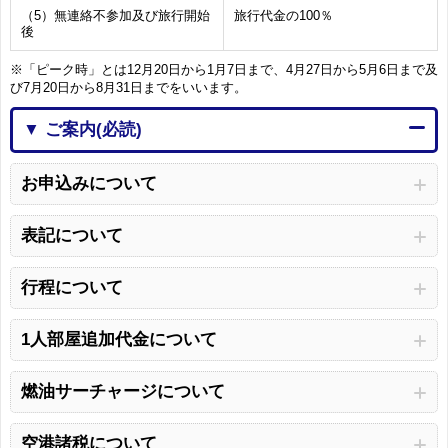
（5）無連絡不参加及び旅行開始
旅行代金の100％
後
※「ピーク時」とは12月20日から1月7日まで、4月27日から5月6日まで及
び7月20日から8月31日までをいいます。
▼ ご案内(必読)
お申込みについて
表記について
行程について
1人部屋追加代金について
燃油サーチャージについて
空港諸税について