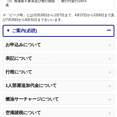
（5）無連絡不参加及び旅行開始
旅行代金の100％
後
※「ピーク時」とは12月20日から1月7日まで、4月27日から5月6日まで及
び7月20日から8月31日までをいいます。
▼ ご案内(必読)
お申込みについて
表記について
行程について
1人部屋追加代金について
燃油サーチャージについて
空港諸税について