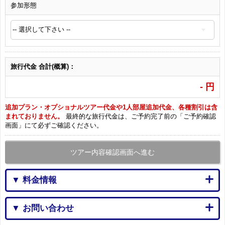
参加形態
旅行代金 合計(概算)：
-
円
追加プラン・オプショナルツアー代金や1人部屋追加代金、各種割引は含
まれておりません。
最終的な旅行代金は、ご予約完了前の「ご予約確認
画面」にて必ずご確認ください。
ツアー内容確認画面へ進む
▼ 料金情報
▼ お問い合わせ