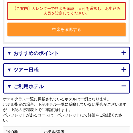
【ご案内】カレンダーで料金を確認、日付を選択し、お申込み
人員を設定してください。
空席を確認する
▼ おすすめのポイント
▼ ツアー日程
▼ ご利用ホテル
ホテルクラス一覧に掲載されているホテルは一例となります。
ホテル指定の場合、下記ホテル一覧に反映していない場合がございます
が、上記の行程表上でご確認頂けます。
パンフレットがあるコースは、パンフレットにて詳細をご確認くださ
い。
宿泊地
ホテル/備考