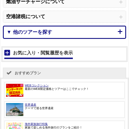
燃油サーチャージについて
空港諸税について
▼ 他のツアーを探す
お気に入り・閲覧履歴を表示
おすすめプラン
WEBコレクション
最新のWEB限定価格とツアーはここでチェック！
世界遺産
テーマで巡る世界遺産
海外家族旅行特集
家族で楽しめる海外旅行のプランをご紹介！