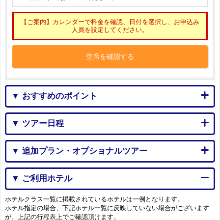
【ご案内】カレンダーで料金を確認、日付を選択し、お申込み
人員を設定してください。
空席を確認する
▼ おすすめのポイント
▼ ツアー日程
▼ 追加プラン・オプショナルツアー
▼ ご利用ホテル
ホテルクラス一覧に掲載されているホテルは一例となります。
ホテル指定の場合、下記ホテル一覧に反映していない場合がございます
が、上記の行程表上でご確認頂けます。