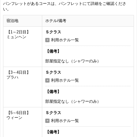
パンフレットがあるコースは、パンフレットにて詳細をご確認くださ
い。
宿泊地
ホテル/備考
【1～2日目】
Ｓクラス
ミュンヘン
利用ホテル一覧
【備考】
部屋指定なし（シャワーのみ）
【3～4日目】
Ｓクラス
プラハ
利用ホテル一覧
【備考】
部屋指定なし（シャワーのみ）
【5～6日目】
Ｓクラス
ウィーン
利用ホテル一覧
【備考】