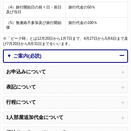
（4）旅行開始日の前々日・前日
旅行代金の50％
及び当日
（5）無連絡不参加及び旅行開始
旅行代金の100％
後
※「ピーク時」とは12月20日から1月7日まで、4月27日から5月6日まで及
び7月20日から8月31日までをいいます。
▼ ご案内(必読)
お申込みについて
表記について
行程について
1人部屋追加代金について