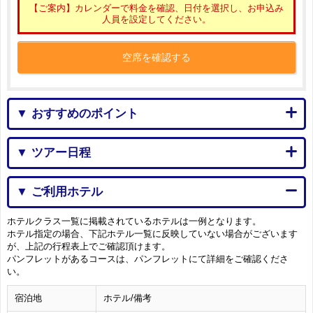
【ご案内】カレンダーで料金を確認、日付を選択し、お申込み
人員を設定してください。
空席を確認する
▼ おすすめのポイント
▼ ツアー日程
▼ ご利用ホテル
ホテルクラス一覧に掲載されているホテルは一例となります。
ホテル指定の場合、下記ホテル一覧に反映していない場合がございます
が、上記の行程表上でご確認頂けます。
パンフレットがあるコースは、パンフレットにて詳細をご確認くださ
い。
宿泊地
ホテル/備考