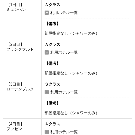
【1日目】
Ａクラス
ミュンヘン
利用ホテル一覧
【備考】
部屋指定なし（シャワーのみ）
【2日目】
Ａクラス
フランクフルト
利用ホテル一覧
【備考】
部屋指定なし（シャワーのみ）
【3日目】
Ｓクラス
ローテンブルク
利用ホテル一覧
【備考】
部屋指定なし（シャワーのみ）
【4日目】
Ａクラス
フッセン
利用ホテル一覧