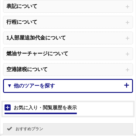
表記について
行程について
1人部屋追加代金について
燃油サーチャージについて
空港諸税について
▼ 他のツアーを探す
お気に入り・閲覧履歴を表示
おすすめプラン