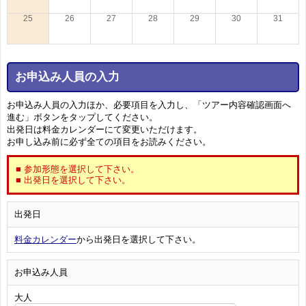
25
26
27
28
29
30
31
お申込み人員の入力
お申込み人員の入力ほか、必要項目を入力し、「ツアー内容確認画面へ
進む」ボタンをタップしてください。
出発日は料金カレンダーにて変更いただけます。
お申し込み前に必ず全ての項目をお読みください。
■ 参加形態を選択して下さい。
■ 出発日を選択して下さい。
出発日
料金カレンダー
から出発日を選択して下さい。
お申込み人員
大人