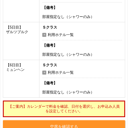
【備考】
部屋指定なし（シャワーのみ）
【5日目】
Ｓクラス
ザルツブルク
利用ホテル一覧
【備考】
部屋指定なし（シャワーのみ）
【6日目】
Ｓクラス
ミュンヘン
利用ホテル一覧
【備考】
部屋指定なし（シャワーのみ）
【ご案内】カレンダーで料金を確認、日付を選択し、お申込み人員
を設定してください。
空席を確認する