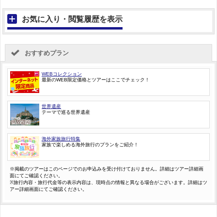
お気に入り・閲覧履歴を表示
おすすめプラン
WEBコレクション
最新のWEB限定価格とツアーはここでチェック！
世界遺産
テーマで巡る世界遺産
海外家族旅行特集
家族で楽しめる海外旅行のプランをご紹介！
※掲載のツアーはこのページでのお申込みを受け付けておりません。詳細はツアー詳細画
面にてご確認ください。
※旅行内容・旅行代金等の表示内容は、現時点の情報と異なる場合がございます。詳細はツ
アー詳細画面にてご確認ください。