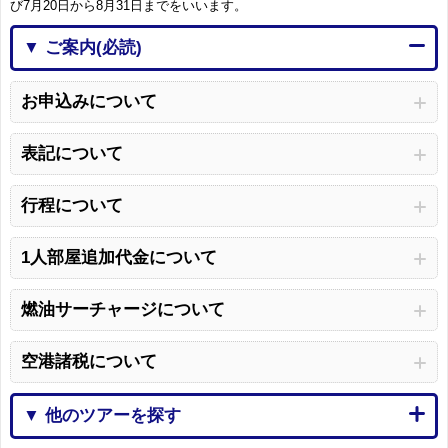
び7月20日から8月31日までをいいます。
▼ ご案内(必読)
お申込みについて
表記について
行程について
1人部屋追加代金について
燃油サーチャージについて
空港諸税について
▼ 他のツアーを探す