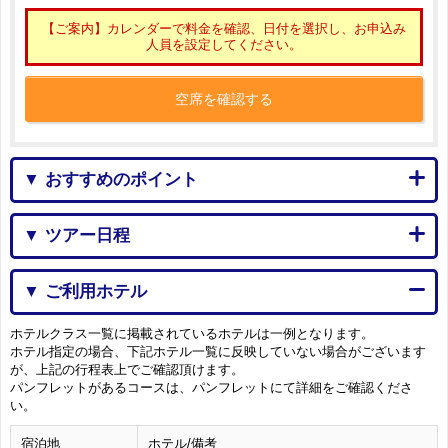
【ご案内】カレンダーで料金を確認、日付を選択し、お申込み
人員を設定してください。
空席を確認する
▼ おすすめのポイント
▼ ツアー日程
▼ ご利用ホテル
ホテルクラス一覧に掲載されているホテルは一例となります。
ホテル指定の場合、下記ホテル一覧に反映していない場合がございます
が、上記の行程表上でご確認頂けます。
パンフレットがあるコースは、パンフレットにて詳細をご確認くださ
い。
宿泊地
ホテル/備考