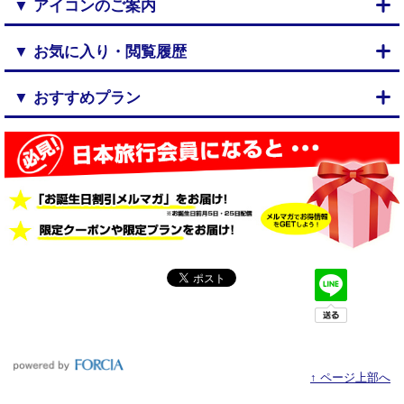
▼ アイコンのご案内
▼ お気に入り・閲覧履歴
▼ おすすめプラン
↑ ページ上部へ