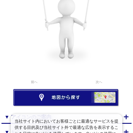
前へ
次へ
▼ アイコンのご案内
当社サイト内においてお客様ごとに最適なサービスを提
供する目的及び当社サイト外で最適な広告を表示するこ
▼ お気に入り・閲覧履歴