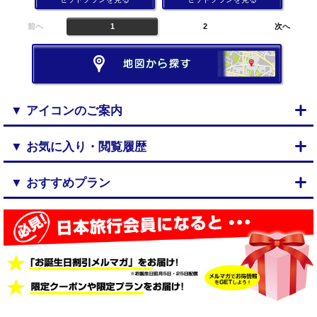
前へ
1
2
次へ
▼ アイコンのご案内
▼ お気に入り・閲覧履歴
▼ おすすめプラン