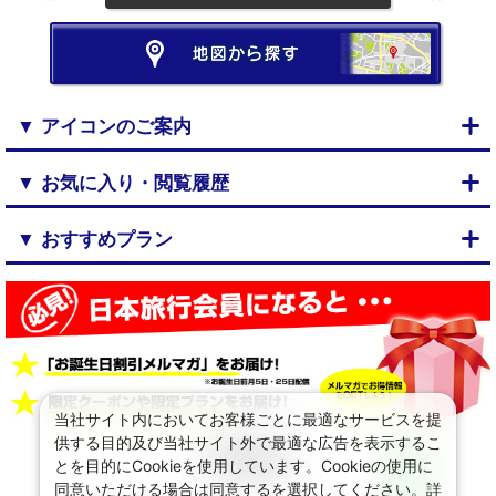
▼ アイコンのご案内
▼ お気に入り・閲覧履歴
▼ おすすめプラン
当社サイト内においてお客様ごとに最適なサービスを提
供する目的及び当社サイト外で最適な広告を表示するこ
とを目的にCookieを使用しています。Cookieの使用に
同意いただける場合は同意するを選択してください。詳