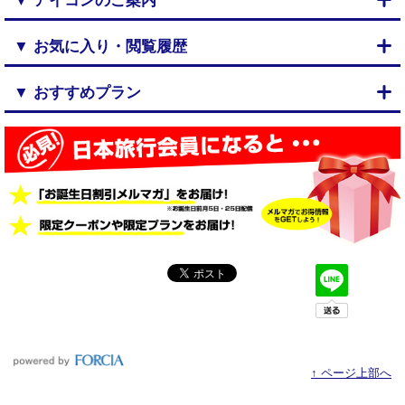
▼ アイコンのご案内
▼ お気に入り・閲覧履歴
▼ おすすめプラン
↑ ページ上部へ