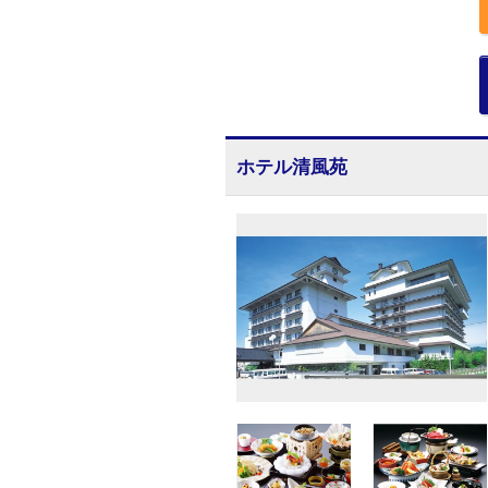
ホテル清風苑