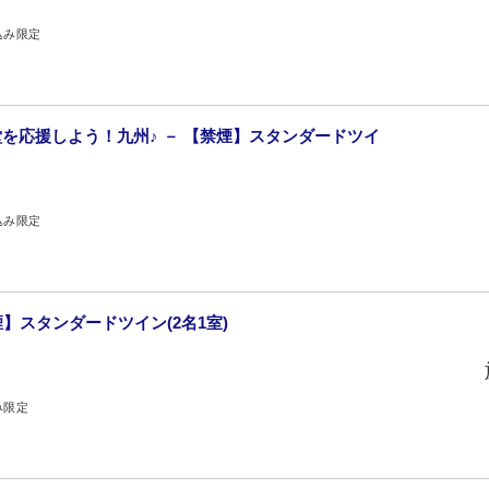
込み限定
を応援しよう！九州♪ － 【禁煙】スタンダードツイ
込み限定
煙】スタンダードツイン(2名1室)
み限定