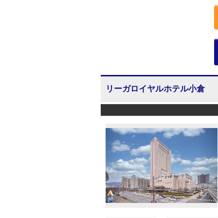
リーガロイヤルホテル小倉