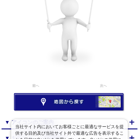
前へ
次へ
▼ アイコンのご案内
当社サイト内においてお客様ごとに最適なサービスを提
供する目的及び当社サイト外で最適な広告を表示するこ
▼ お気に入り・閲覧履歴