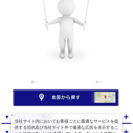
前へ
次へ
▼ アイコンのご案内
当社サイト内においてお客様ごとに最適なサービスを提
供する目的及び当社サイト外で最適な広告を表示するこ
▼ お気に入り・閲覧履歴