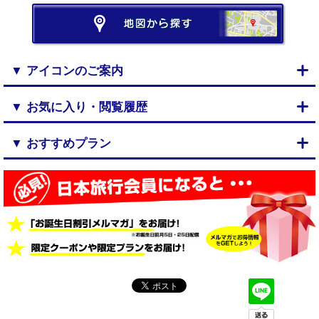
▼ アイコンのご案内
▼ お気に入り・閲覧履歴
▼ おすすめプラン