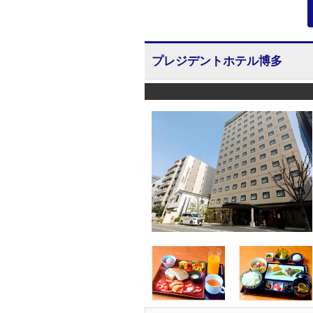
プレジデントホテル博多