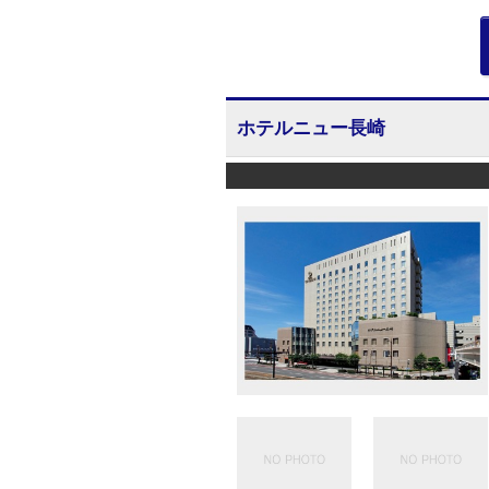
ホテルニュー長崎