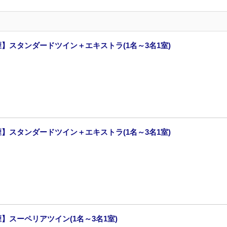
煙】スタンダードツイン＋エキストラ(1名～3名1室)
煙】スタンダードツイン＋エキストラ(1名～3名1室)
煙】スーペリアツイン(1名～3名1室)