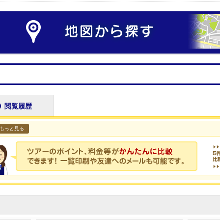
閲覧履歴
もっと見る