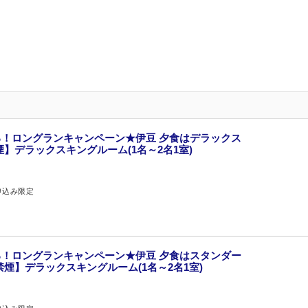
！ロングランキャンペーン★伊豆 夕食はデラックス
】デラックスキングルーム(1名～2名1室)
申込み限定
！ロングランキャンペーン★伊豆 夕食はスタンダー
煙】デラックスキングルーム(1名～2名1室)