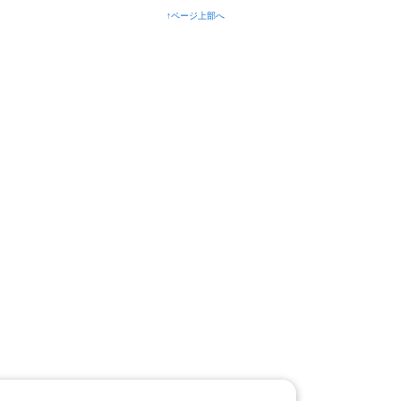
↑ページ上部へ