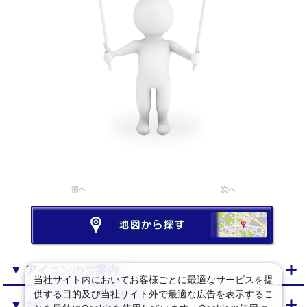
前へ
次へ
▼ アイコンのご案内
当社サイト内においてお客様ごとに最適なサービスを提
供する目的及び当社サイト外で最適な広告を表示するこ
▼ お気に入り・閲覧履歴