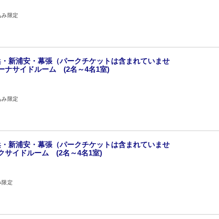
込み限定
浜・新浦安・幕張（パークチケットは含まれていませ
ーナサイドルーム (2名～4名1室)
込み限定
浜・新浦安・幕張（パークチケットは含まれていませ
クサイドルーム (2名～4名1室)
み限定