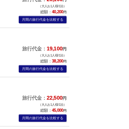
（大人お1人様/1泊）
40,200
総額：
円
月間の旅行代金を比較する
19,100
旅行代金：
円
（大人お1人様/1泊）
38,200
総額：
円
月間の旅行代金を比較する
22,500
旅行代金：
円
（大人お1人様/1泊）
45,000
総額：
円
月間の旅行代金を比較する