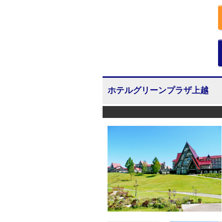
ホテルグリーンプラザ上越