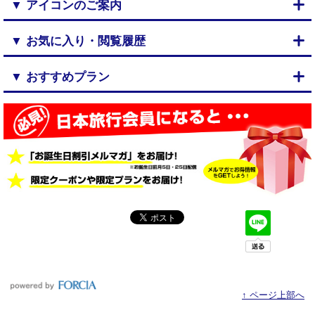
▼ アイコンのご案内
▼ お気に入り・閲覧履歴
▼ おすすめプラン
↑ ページ上部へ