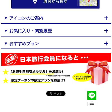
▼ アイコンのご案内
▼ お気に入り・閲覧履歴
▼ おすすめプラン