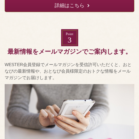
詳細はこちら
Point
3
最新情報をメールマガジンでご案内します。
WESTER会員登録でメールマガジンを受信許可いただくと、おと
なびの最新情報や、おとなび会員様限定のおトクな情報をメール
マガジンでお届けします。