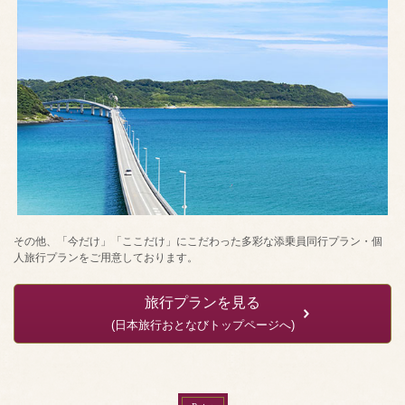
その他、「今だけ」「ここだけ」にこだわった多彩な添乗員同行プラン・個
人旅行プランをご用意しております。
旅行プランを見る
(日本旅行おとなびトップページへ)