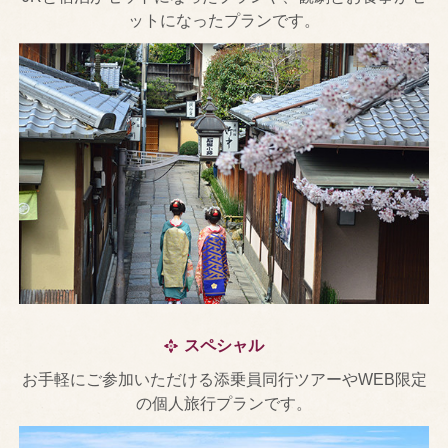
ットになったプランです。
スペシャル
お手軽にご参加いただける添乗員同行ツアーやWEB限定
の個人旅行プランです。