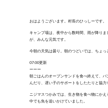
おはようございます。村長のひっしーです。
キャンプ場は、夜中から数時間、雨が降りま
が、みんな元気です。
今朝の天気は曇り。朝のつどいでは、ちょっ
07:00更新
ーーー
朝ごはんのオープンサンドを食べ終えて、バ
んだり、遅い子のサポートをしたたりと協力
ニジマスつかみでは、生き物を食べ物にかえ
中でも魚を追いかけていました。