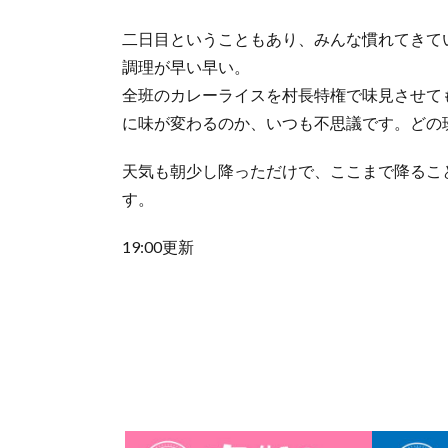
二日目ということもあり、みんな慣れてきて
調理が早い早い。
全班のカレーライスを村長特権で味見させて
に味が変わるのか、いつも不思議です。どの
天気も朝少し降っただけで、ここまで降るこ
す。
19:00更新