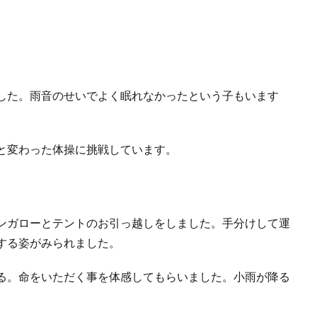
した。雨音のせいでよく眠れなかったという子もいます
と変わった体操に挑戦しています。
ンガローとテントのお引っ越しをしました。手分けして運
する姿がみられました。
る。命をいただく事を体感してもらいました。小雨が降る