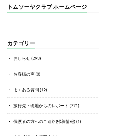
トムソーヤクラブ ホームページ
カテゴリー
おしらせ
(298)
お客様の声
(8)
よくある質問
(12)
旅行先・現地からのレポート
(771)
保護者の方へのご連絡(帰着情報)
(1)