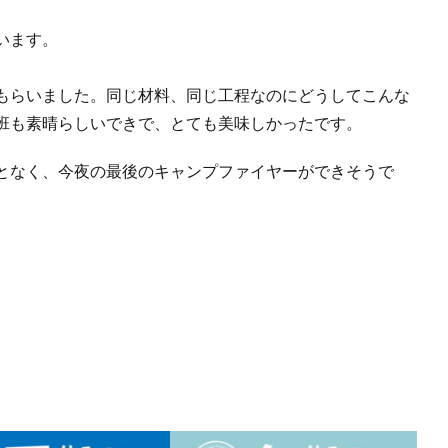
います。
もらいました。同じ材料、同じ工程なのにどうしてこんな
班も素晴らしいできで、とても美味しかったです。
となく、今夜の最後のキャンプファイヤーができそうで