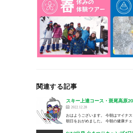
関連する記事
スキー上達コース・斑尾高原202
2022.12.28
おはようございます。 今朝はマイナス
朝日をおがめました。 今朝の健康チェッ