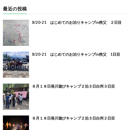
最近の投稿
8/20-21 はじめてのお泊りキャンプin秩父 ２日目
8/20-21 はじめてのお泊りキャンプin秩父 1日目
８月１８日発川遊びキャンプ２泊３日白州３日目
８月１８日発川遊びキャンプ２泊３日白州２日目