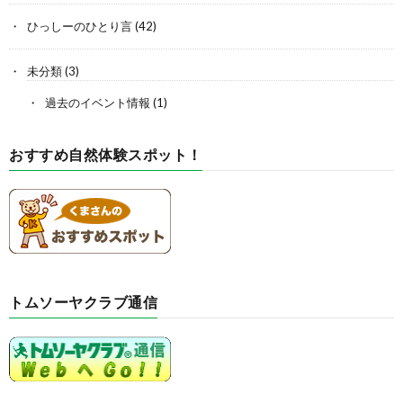
ひっしーのひとり言
(42)
未分類
(3)
過去のイベント情報
(1)
おすすめ自然体験スポット！
トムソーヤクラブ通信