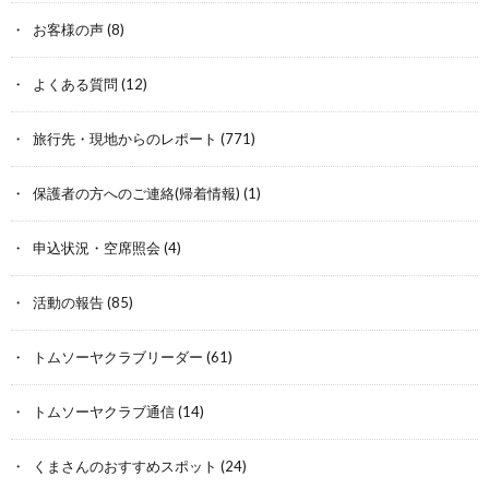
お客様の声
(8)
よくある質問
(12)
旅行先・現地からのレポート
(771)
保護者の方へのご連絡(帰着情報)
(1)
申込状況・空席照会
(4)
活動の報告
(85)
トムソーヤクラブリーダー
(61)
トムソーヤクラブ通信
(14)
くまさんのおすすめスポット
(24)