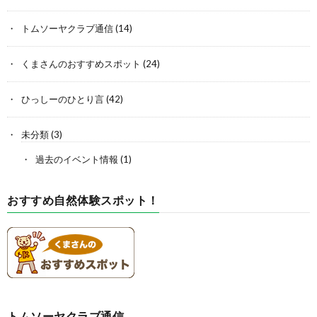
トムソーヤクラブ通信
(14)
くまさんのおすすめスポット
(24)
ひっしーのひとり言
(42)
未分類
(3)
過去のイベント情報
(1)
おすすめ自然体験スポット！
トムソーヤクラブ通信