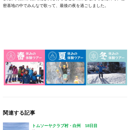
密基地の中でみんなで歌って、最後の夜を過ごしました。
関連する記事
トムソーヤクラブ村・白州 18日目