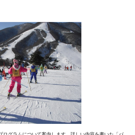
プログラムについて案内します。詳しい内容を書いた「パ