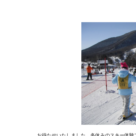
お待たせいたしました。冬休みのスキー体験