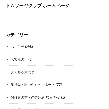
トムソーヤクラブ ホームページ
カテゴリー
おしらせ
(298)
お客様の声
(8)
よくある質問
(12)
旅行先・現地からのレポート
(771)
保護者の方へのご連絡(帰着情報)
(1)