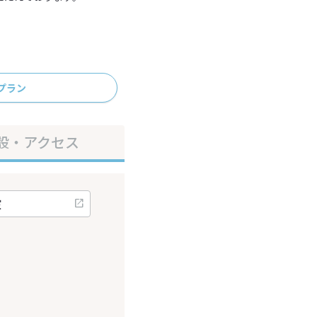
プラン
設・アクセス