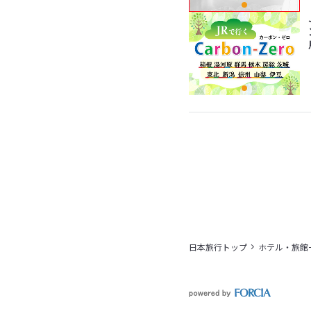
日本旅行トップ
ホテル・旅館