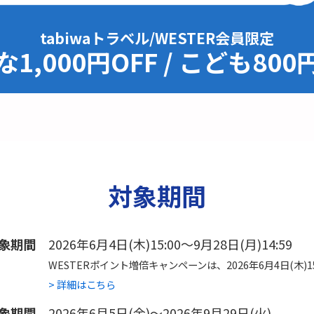
tabiwaトラベル/WESTER会員限定
1,000円OFF / こども800
対象期間
象期間
2026年6月4日(木)15:00～9月28日(月)14:59
WESTERポイント増倍キャンペーンは、
2026年6月4日(木)15
> 詳細はこちら
象期間
2026年6月5日(金)～2026年9月29日(火)