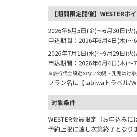
【期間限定開催】WESTER
2026年6月5日(金)～6月30日(
申込期間：2026年6月4日(木)～6
2026年7月1日(水)～9月29日(
申込期間：2026年6月4日(木)～7
※旅行代金設定のない幼児・乳児は対象
プラン名に【tabiwaトラベル
対象条件
WESTER会員限定（お申込みには
予約上限に達し次第終了となり