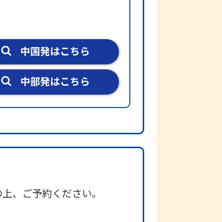
中国発はこちら
中部発はこちら
の上、ご予約ください。