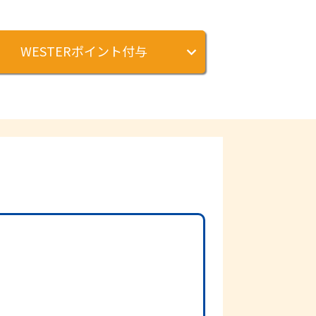
WESTERポイント付与