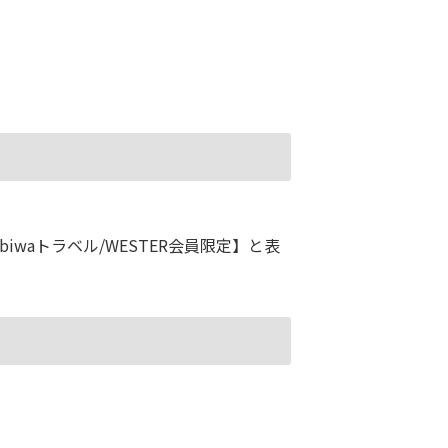
waトラベル/WESTER会員限定】と表