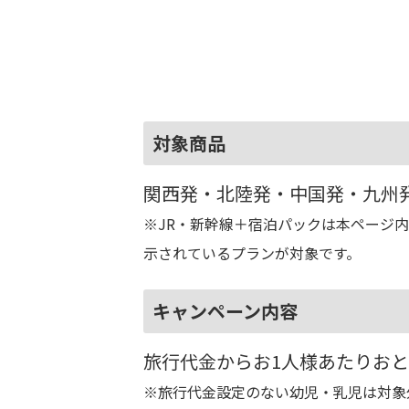
対象商品
関西発・北陸発・中国発・九州
※JR・新幹線＋宿泊パックは本ページ内
示されているプランが対象です。
キャンペーン内容
旅行代金からお1人様あたりおとな
※旅行代金設定のない幼児・乳児は対象