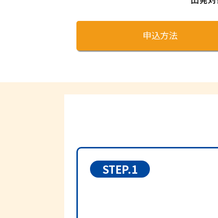
申込方法
STEP.1