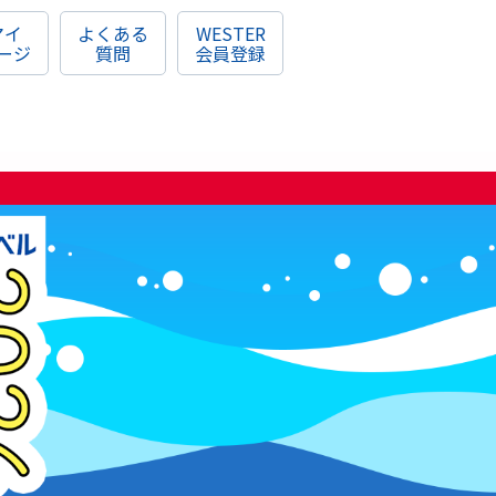
マイ
よくある
WESTER
ージ
質問
会員登録