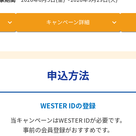
キャンペーン詳細
申込方法
WESTER IDの登録
当キャンペーンはWESTER IDが必要です。
事前の会員登録がおすすめです。