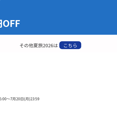
円OFF
その他夏旅2026は
こちら
:00～7月20日(月)23:59