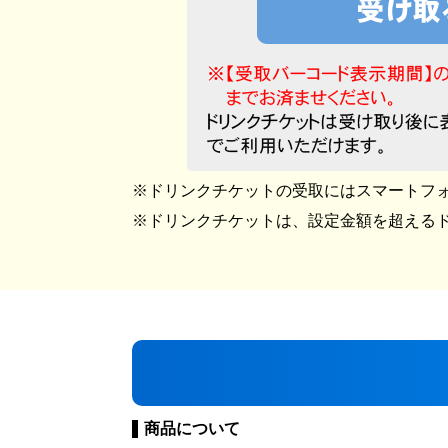
ドリンクチケットの受取にはスマートフ
ドリンクチケットは、設定金額を超える
商品について