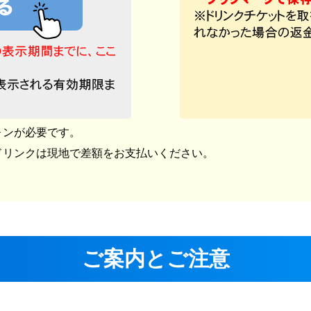
ォンが必要です。
ドリンクは現地で差額をお支払いください。
ご案内とご注意