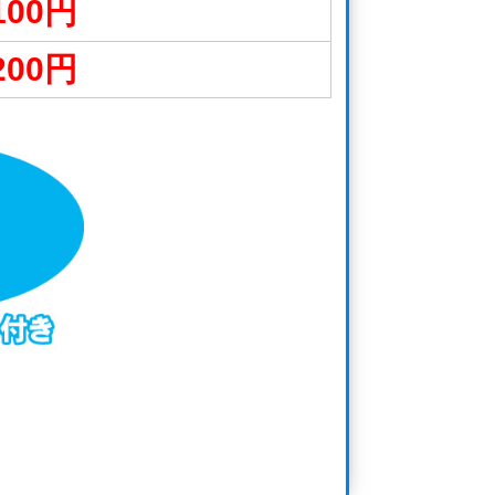
100円
200円