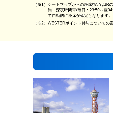
シートマップからの座席指定はJRの
尚、深夜時間帯(毎日：23:50～翌
て自動的に座席が確定となります。
WESTERポイント付与についての