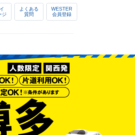
イ
よくある
WESTER
ージ
質問
会員登録