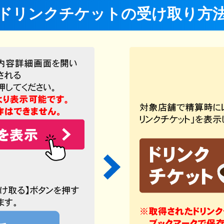
ドリンクチケットの受け取り方