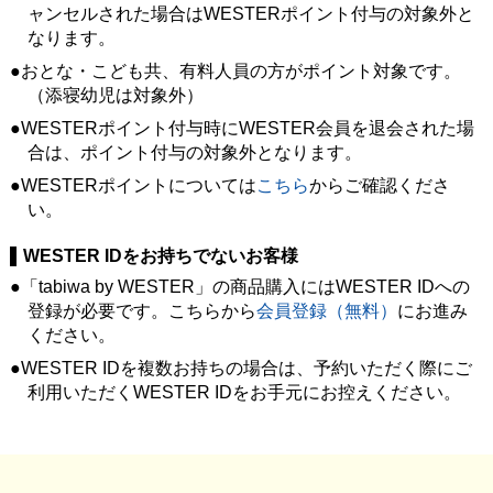
ャンセルされた場合はWESTERポイント付与の対象外と
なります。
おとな・こども共、有料人員の方がポイント対象です。
（添寝幼児は対象外）
WESTERポイント付与時にWESTER会員を退会された場
合は、ポイント付与の対象外となります。
WESTERポイントについては
こちら
からご確認くださ
い。
WESTER IDをお持ちでないお客様
「tabiwa by WESTER」の商品購入にはWESTER IDへの
登録が必要です。こちらから
会員登録（無料）
にお進み
ください。
WESTER IDを複数お持ちの場合は、予約いただく際にご
利用いただくWESTER IDをお手元にお控えください。