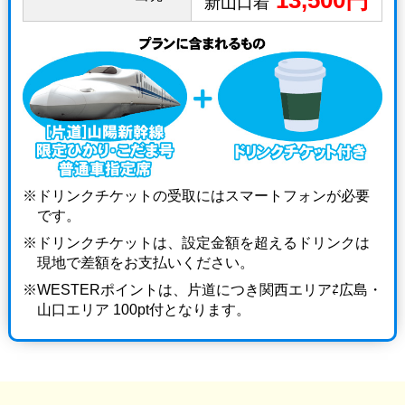
新山口着
ドリンクチケットの受取にはスマートフォンが必要
です。
ドリンクチケットは、設定金額を超えるドリンクは
現地で差額をお支払いください。
WESTERポイントは、片道につき関西エリア⇄広島・
山口エリア 100pt付となります。