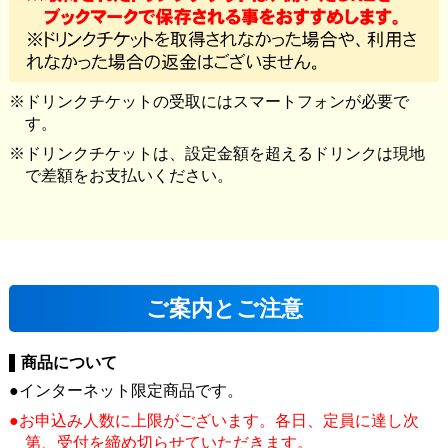
ドリンクチケットの受取にはスマートフォンが必要で
す。
ドリンクチケットは、設定金額を超えるドリンクは現地
で差額をお支払いください。
ご案内とご注意
商品について
インターネット限定商品です。
お申込み人数に上限がございます。各日、定員に達し次
第、受付を締め切らせていただきます。