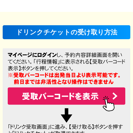
ドリンクチケットの受け取り方法