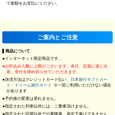
で差額をお支払いください。
ご案内とご注意
商品について
インターネット限定商品です。
お申込み人数に上限がございます。各日、定員に達し次
第、受付を締め切らせていただきます。
決済方法はクレジットカード払い、
日本旅行ギフトカー
ド・ドリーム旅行カード
※一部ご利用いただけない場合
があります
予約後の変更は承れません。
指定された列車以外には、ご乗車頂けません。
指定された区間以外での乗降車、途中下車はできません。