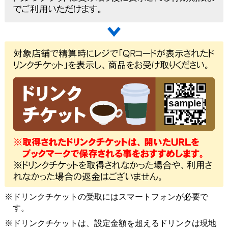
ドリンクチケットの受取にはスマートフォンが必要で
す。
ドリンクチケットは、設定金額を超えるドリンクは現地