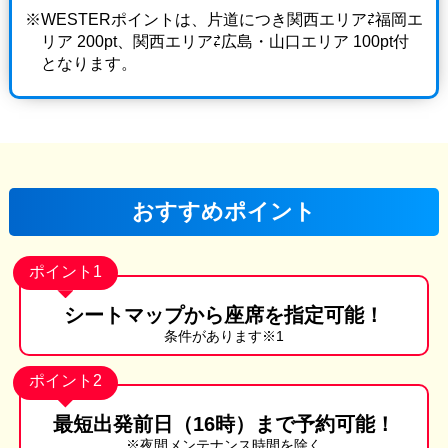
WESTERポイントは、片道につき関西エリア⇄福岡エ
リア 200pt、関西エリア⇄広島・山口エリア 100pt付
となります。
おすすめポイント
ポイント1
シートマップから
座席を指定可能！
条件があります※1
ポイント2
最短出発前日
（16時）まで
予約可能！
※夜間メンテナンス時間を除く