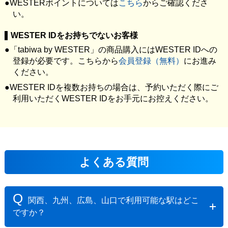
WESTERポイントについては
こちら
からご確認くださ
い。
WESTER IDをお持ちでないお客様
「tabiwa by WESTER」の商品購入にはWESTER IDへの
登録が必要です。こちらから
会員登録（無料）
にお進み
ください。
WESTER IDを複数お持ちの場合は、予約いただく際にご
利用いただくWESTER IDをお手元にお控えください。
よくある質問
Q
関西、九州、広島、山口で利用可能な駅はどこ
ですか？