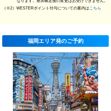
なります。座席確定後の変更はお受けできません。
WESTERポイント付与についての案内は
こちら
福岡エリア発のご予約