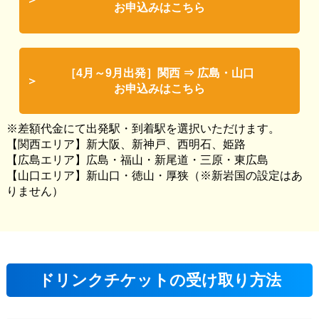
お申込みはこちら
［4月～9月出発］関西 ⇒ 広島・山口
お申込みはこちら
※差額代金にて出発駅・到着駅を選択いただけます。
【関西エリア】新大阪、新神戸、西明石、姫路
【広島エリア】広島・福山・新尾道・三原・東広島
【山口エリア】新山口・徳山・厚狭（※新岩国の設定はあ
りません）
ドリンクチケットの受け取り方法