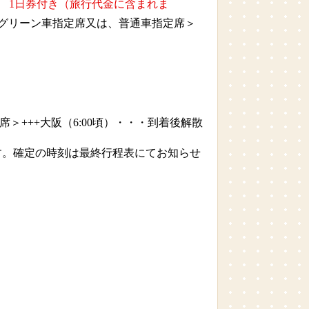
 1日券付き（旅行代金に含まれま
は、グリーン車指定席又は、普通車指定席＞
+++大阪（6:00頃）・・・到着後解散
ます。確定の時刻は最終行程表にてお知らせ