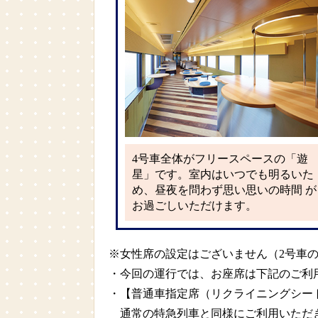
4号車全体がフリースペースの「遊
星」です。室内はいつでも明るいた
め、昼夜を問わず思い思いの時間 が
お過ごしいただけます。
※女性席の設定はございません（2号車
・今回の運行では、お座席は下記のご利
・【普通車指定席（リクライニングシー
通常の特急列車と同様にご利用いただ