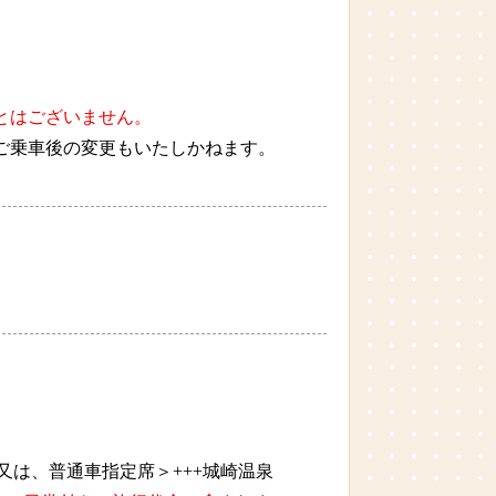
とはございません。
ご乗車後の変更もいたしかねます。
又は、普通車指定席＞+++城崎温泉