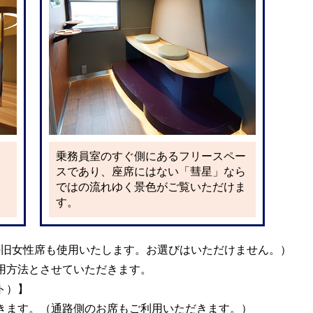
乗務員室のすぐ側にあるフリースペー
スであり、座席にはない「彗星」なら
ではの流れゆく景色がご覧いただけま
す。
の旧女性席も使用いたします。お選びはいただけません。）
用方法とさせていただきます。
ト）】
きます。（通路側のお席もご利用いただきます。）