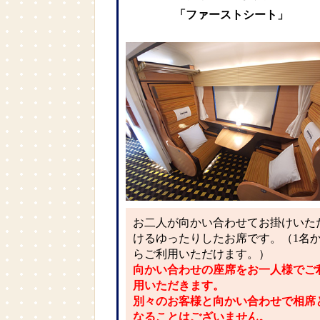
「ファーストシート」
お二人が向かい合わせてお掛けいた
けるゆったりしたお席です。（1名
らご利用いただけます。）
向かい合わせの座席をお一人様でご
用いただきます。
別々のお客様と向かい合わせで相席
なることはございません。