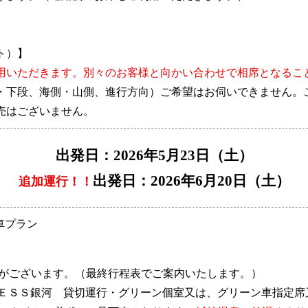
ト）】
用いただきます。別々のお客様と向かい合わせで相席となるこ
・下段、海側・山側、進行方向）ご希望はお伺いできません。
売はございません。
出発日：2026年5月23日（土）
出発日：2026年6月20日（土）
追加運行！！
車プラン
場合がございます。（最終行程表でご案内いたします。）
ＸＰＲＥＳＳ銀河 貸切運行・グリーン個室又は、グリーン車指定席