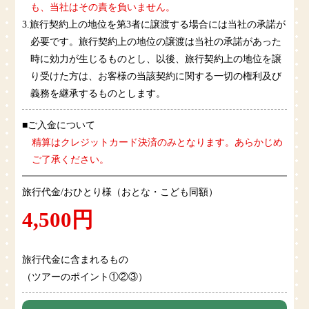
も、当社はその責を負いません。
3.旅行契約上の地位を第3者に譲渡する場合には当社の承諾が
必要です。旅行契約上の地位の譲渡は当社の承諾があった
時に効力が生じるものとし、以後、旅行契約上の地位を譲
り受けた方は、お客様の当該契約に関する一切の権利及び
義務を継承するものとします。
■ご入金について
精算はクレジットカード決済のみとなります。あらかじめ
ご了承ください。
旅行代金/おひとり様（おとな・こども同額）
4,500円
旅行代金に含まれるもの
（ツアーのポイント①②③）