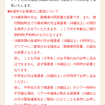
生いたします。
■未成年のお客様のご参加について
※18歳未満の方は、親権者の同意書が必要です。また、旅
行開始時点で15歳未満の方は保護者（18歳以上）の同行
を条件とさせていただきます。ここで示す年齢はご旅行
契約時(予約時)のものとなります。
・18歳未満の未成年の方が保護者（18歳以上）の同伴なし
でツアーにご参加される場合は「親権者同意書」の提出
が必要となります。
但し、こども代金（小学生）のお子様のみのお申し込み
はできません。必ず保護者（18歳以上）の同伴が必要と
なります。
・中学生の方は保護者（18歳以上）の方同伴でお申し込み
ください。
但し、中学生の方で保護者（18歳以上）のツアー同伴が
不可能な場合、ツアー中連絡が取れる保護者（18歳以上
の方の緊急連絡先をご報告いただくことを条件にお申し