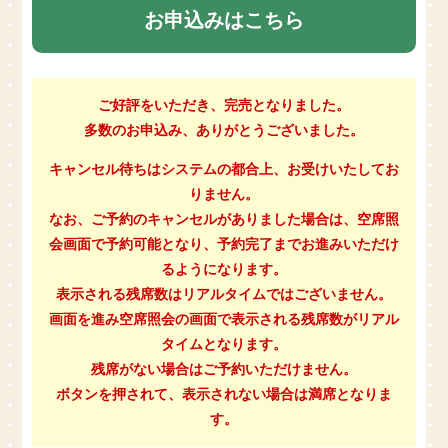
お申込みはこちら
ご好評をいただき、完売となりました。
多数のお申込み、ありがとうございました。
キャンセル待ちはシステムの都合上、お受けいたしてお
りません。
なお、ご予約のキャンセルがありました場合は、空席照
会画面で予約可能となり、
予約完了までお進みいただけ
るようになります。
表示される残席数はリアルタイムではございません。
画面を進み空席照会の画面で表示される残席数がリアル
タイムとなります。
残席がない場合はご予約いただけません。
ボタンを押されて、表示されない場合は満席となりま
す。