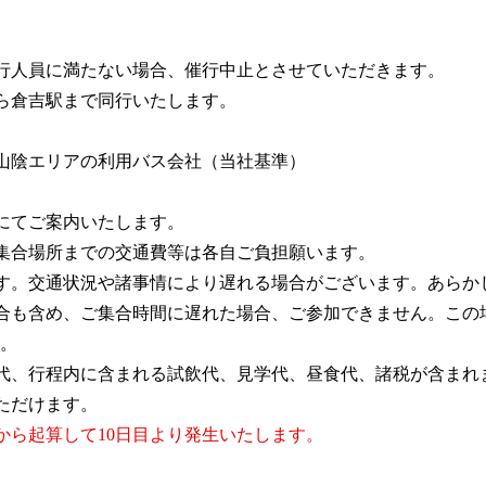
催行人員に満たない場合、催行中止とさせていただきます。
ら倉吉駅まで同行いたします。
山陰エリアの利用バス会社（当社基準）
にてご案内いたします。
集合場所までの交通費等は各自ご負担願います。
す。交通状況や諸事情により遅れる場合がございます。あらか
合も含め、ご集合時間に遅れた場合、ご参加できません。この
。
代、行程内に含まれる試飲代、見学代、昼食代、諸税が含まれ
ただけます。
から起算して10日目より発生いたします。