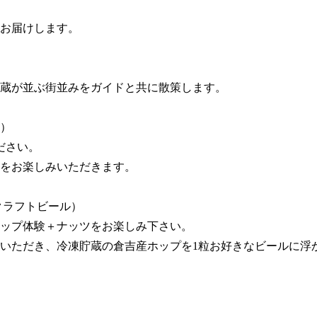
をお届けします。
蔵が並ぶ街並みをガイドと共に散策します。
）
ださい。
をお楽しみいただきます。
】（クラフトビール）
ップ体験＋ナッツをお楽しみ下さい。
いただき、冷凍貯蔵の倉吉産ホップを1粒お好きなビールに浮