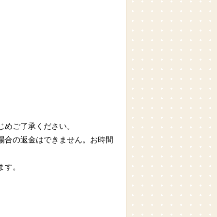
じめご了承ください。
場合の返金はできません。お時間
ます。