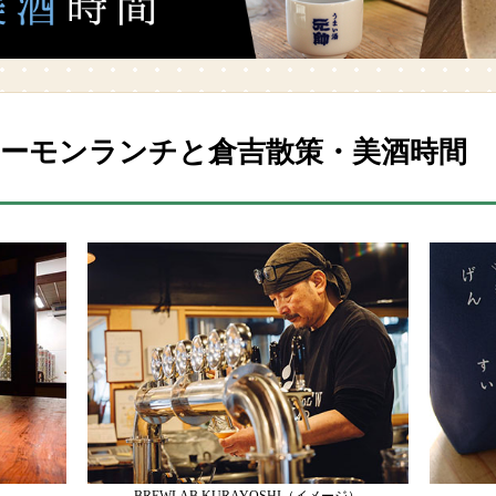
サーモンランチと倉吉散策・美酒時間 