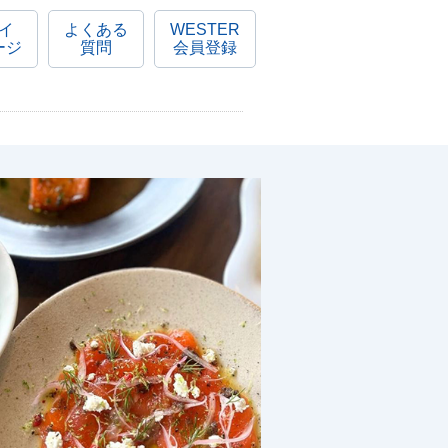
イ
よくある
WESTER
ージ
質問
会員登録