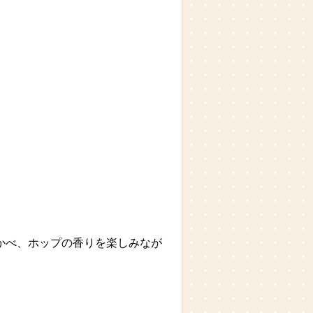
かべ、ホップの香りを楽しみなが