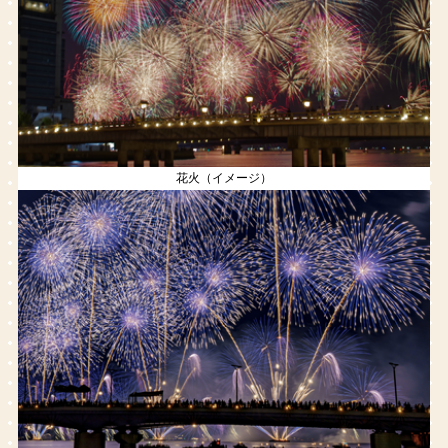
花火（イメージ）