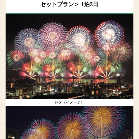
セットプラン＞ 1泊2日
花火（イメージ）