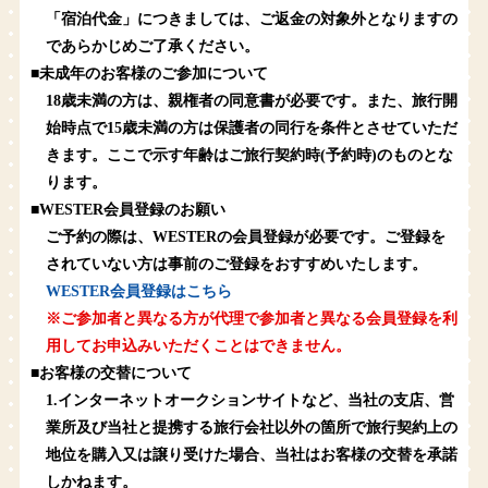
「宿泊代金」につきましては、ご返金の対象外となりますの
であらかじめご了承ください。
■未成年のお客様のご参加について
18歳未満の方は、親権者の同意書が必要です。また、旅行開
始時点で15歳未満の方は保護者の同行を条件とさせていただ
きます。ここで示す年齢はご旅行契約時(予約時)のものとな
ります。
■WESTER会員登録のお願い
ご予約の際は、WESTERの会員登録が必要です。ご登録を
されていない方は事前のご登録をおすすめいたします。
WESTER会員登録はこちら
※ご参加者と異なる方が代理で参加者と異なる会員登録を利
用してお申込みいただくことはできません。
■お客様の交替について
1.インターネットオークションサイトなど、当社の支店、営
業所及び当社と提携する旅行会社以外の箇所で旅行契約上の
地位を購入又は譲り受けた場合、当社はお客様の交替を承諾
しかねます。