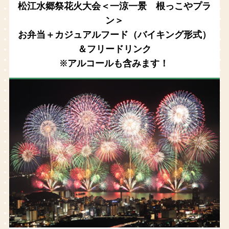
松江水郷祭花火大会＜一涼一景 根っこやプラ
ン＞
お弁当＋カジュアルフード（バイキング形式）
＆フリードリンク
※アルコールも含みます！