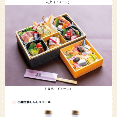
花火（イメージ）
お弁当（イメージ）