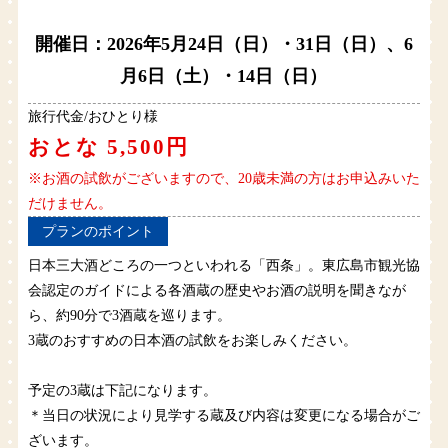
開催日：2026年5月24日（日）・31日（日）、6
月6日（土）・14日（日）
旅行代金/おひとり様
おとな 5,500円
※お酒の試飲がございますので、20歳未満の方はお申込みいた
だけません。
プランのポイント
日本三大酒どころの一つといわれる「西条」。東広島市観光協
会認定のガイドによる各酒蔵の歴史やお酒の説明を聞きなが
ら、約90分で3酒蔵を巡ります。
3蔵のおすすめの日本酒の試飲をお楽しみください。
予定の3蔵は下記になります。
＊当日の状況により見学する蔵及び内容は変更になる場合がご
ざいます。