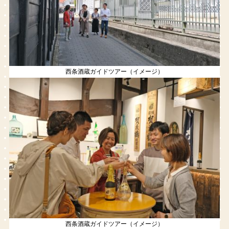
西条酒蔵ガイドツアー（イメージ）
西条酒蔵ガイドツアー（イメージ）