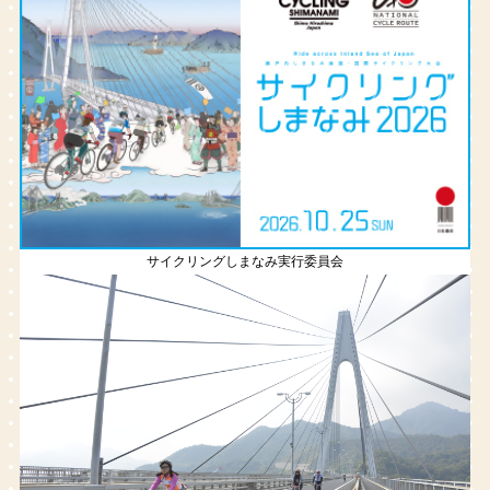
サイクリングしまなみ実行委員会