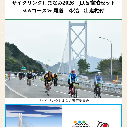
サイクリングしまなみ2026 JR＆宿泊セット
≪Aコース≫ 尾道→今治 出走権付
サイクリングしまなみ実行委員会