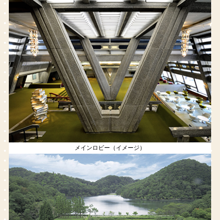
メインロビー（イメージ）