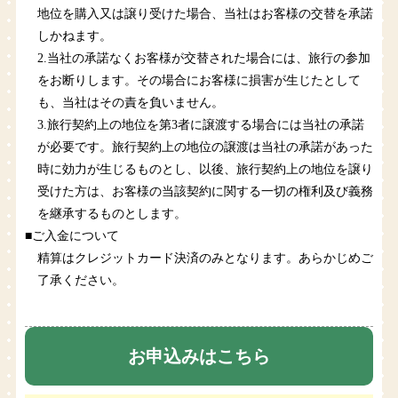
地位を購入又は譲り受けた場合、当社はお客様の交替を承諾
しかねます。
2.当社の承諾なくお客様が交替された場合には、旅行の参加
をお断りします。その場合にお客様に損害が生じたとして
も、当社はその責を負いません。
3.旅行契約上の地位を第3者に譲渡する場合には当社の承諾
が必要です。旅行契約上の地位の譲渡は当社の承諾があった
時に効力が生じるものとし、以後、旅行契約上の地位を譲り
受けた方は、お客様の当該契約に関する一切の権利及び義務
を継承するものとします。
■ご入金について
精算はクレジットカード決済のみとなります。あらかじめご
了承ください。
お申込みはこちら