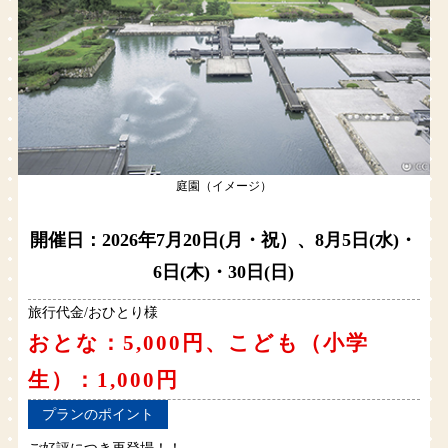
庭園（イメージ）
開催日：2026年7月20日(月・祝）、8月5日(水)・
6日(木)・30日(日)
旅行代金/おひとり様
おとな：5,000円、こども（小学
生）：1,000円
プランのポイント